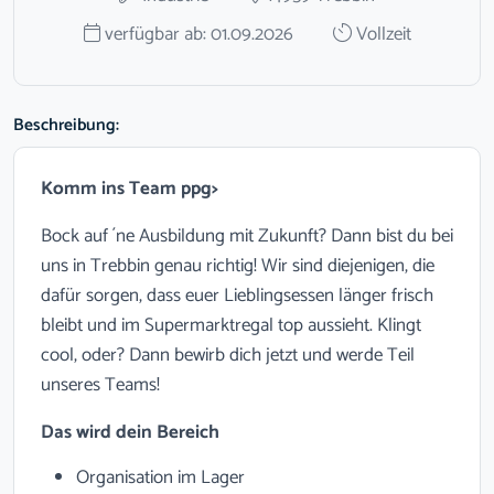
verfügbar ab: 01.09.2026
Vollzeit
Beschreibung:
Komm ins Team ppg>
Bock auf ´ne Ausbildung mit Zukunft?
Dann bist du bei
uns in Trebbin genau richtig!
Wir sind diejenigen, die
dafür sorgen, dass euer Lieblingsessen länger frisch
bleibt und im Supermarktregal top aussieht.
Klingt
cool, oder?
Dann bewirb dich jetzt und werde Teil
unseres Teams!
Das wird dein Bereich
Organisation im Lager