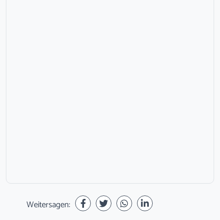
Weitersagen: