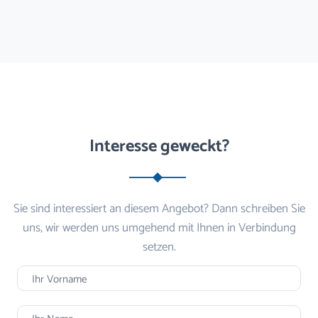
Interesse geweckt?
Sie sind interessiert an diesem Angebot? Dann schreiben Sie
uns, wir werden uns umgehend mit Ihnen in Verbindung
setzen.