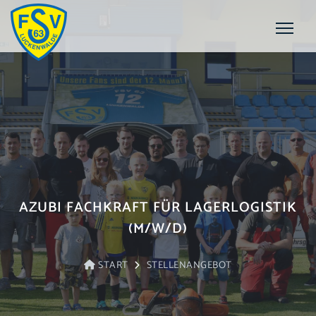
AZUBI FACHKRAFT FÜR LAGERLOGISTIK
(M/W/D)
START
STELLENANGEBOT