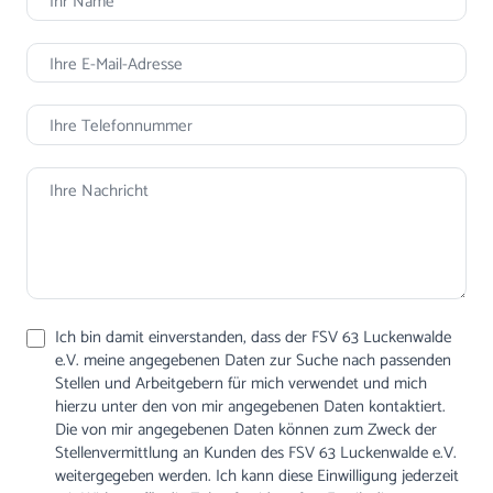
Ich bin damit einverstanden, dass der FSV 63 Luckenwalde
e.V. meine angegebenen Daten zur Suche nach passenden
Stellen und Arbeitgebern für mich verwendet und mich
hierzu unter den von mir angegebenen Daten kontaktiert.
Die von mir angegebenen Daten können zum Zweck der
Stellenvermittlung an Kunden des FSV 63 Luckenwalde e.V.
weitergegeben werden. Ich kann diese Einwilligung jederzeit