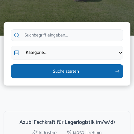
Suche starten
Azubi Fachkraft für Lagerlogistik (m/w/d)
Industrie
14959 Trebbin