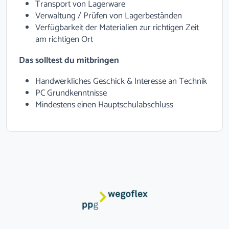
Transport von Lagerware
Verwaltung / Prüfen von Lagerbeständen
Verfügbarkeit der Materialien zur richtigen Zeit
am richtigen Ort
Das solltest du mitbringen
Handwerkliches Geschick & Interesse an Technik
PC Grundkenntnisse
Mindestens einen Hauptschulabschluss