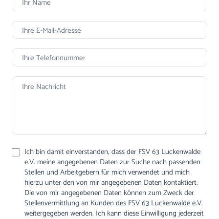
Ich bin damit einverstanden, dass der FSV 63 Luckenwalde
e.V. meine angegebenen Daten zur Suche nach passenden
Stellen und Arbeitgebern für mich verwendet und mich
hierzu unter den von mir angegebenen Daten kontaktiert.
Die von mir angegebenen Daten können zum Zweck der
Stellenvermittlung an Kunden des FSV 63 Luckenwalde e.V.
weitergegeben werden. Ich kann diese Einwilligung jederzeit