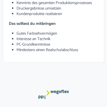
Kenntnis des gesamten Produktionsprozesses
Druckergebnisse umsetzen
Kundenprodukte realisieren
Das solltest du mitbringen
Gutes Farbsehvermögen
Interesse an Technik
PC-Grundkenntnisse
Mindestens einen Realschulabschluss