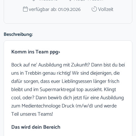
verfügbar ab: 01.09.2026
Vollzeit
Beschreibung:
Komm ins Team ppg>
Bock auf ne' Ausbildung mit Zukunft?
Dann bist du bei
uns in Trebbin genau richtig!
Wir sind diejenigen, die
dafür sorgen, dass euer Lieblingsessen länger frisch
bleibt und im Supermarktregal top aussieht.
Klingt
cool, oder?
Dann bewirb dich jetzt für eine Ausbildung
zum Medientechnologe Druck (m/w/d) und werde
Teil unseres Teams!
Das wird dein Bereich