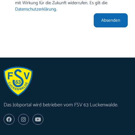
mit Wirkung für die Zukunft widerrufen. Es gilt die
Datenschutzerklärung
.
Absenden
Das Jobportal wird betrieben vom FSV 63 Luckenwalde.