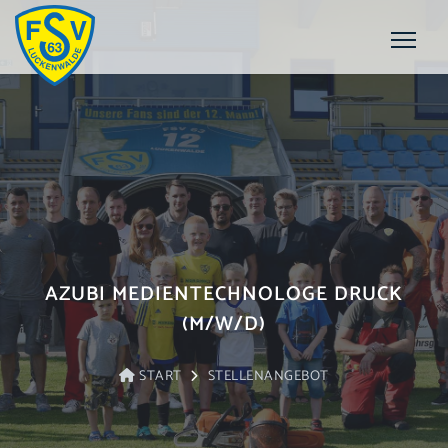
AZUBI MEDIENTECHNOLOGE DRUCK
(M/W/D)
START
STELLENANGEBOT