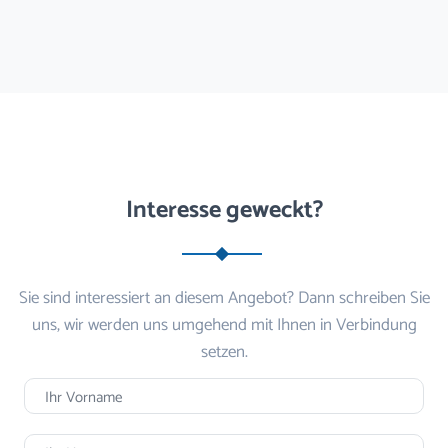
Interesse geweckt?
Sie sind interessiert an diesem Angebot? Dann schreiben Sie
uns, wir werden uns umgehend mit Ihnen in Verbindung
setzen.