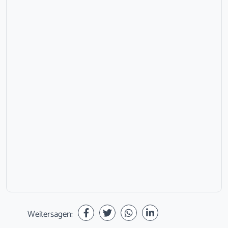
Weitersagen: